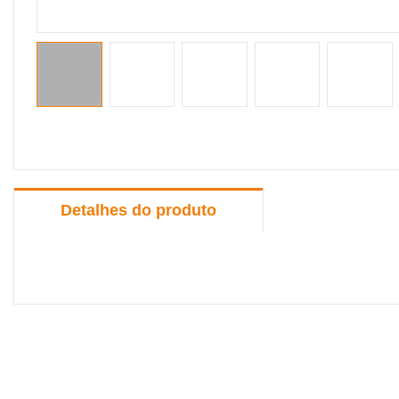
Detalhes do produto