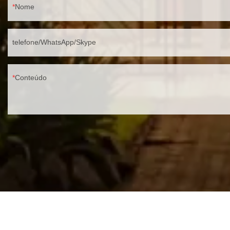
Nome
telefone/WhatsApp/Skype
Conteúdo