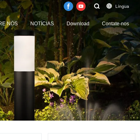
Língua
RE NÓS
NOTÍCIAS
Download
Contate-nos