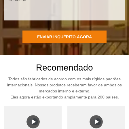
ENVIAR INQUÉRITO AGORA
Recomendado
Todos são fabricados de acordo com os mais rígidos padrões
internacionais. Nossos produtos receberam favor de ambos os
mercados interno e externo.
Eles agora estão exportando amplamente para 200 países.