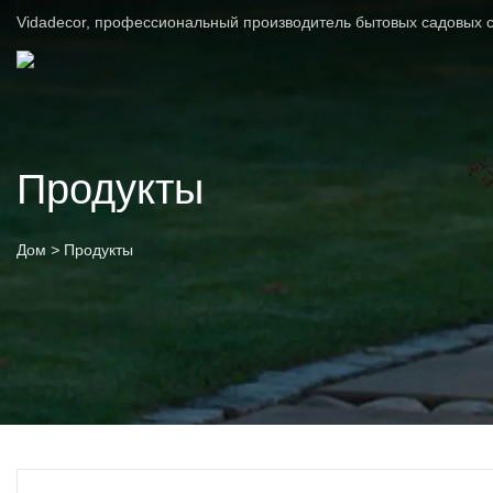
Vidadecor, профессиональный производитель бытовых садовых с
Продукты
Дом
>
Продукты