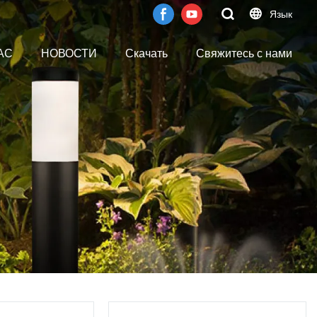
Язык
АС
НОВОСТИ
Скачать
Свяжитесь с нами