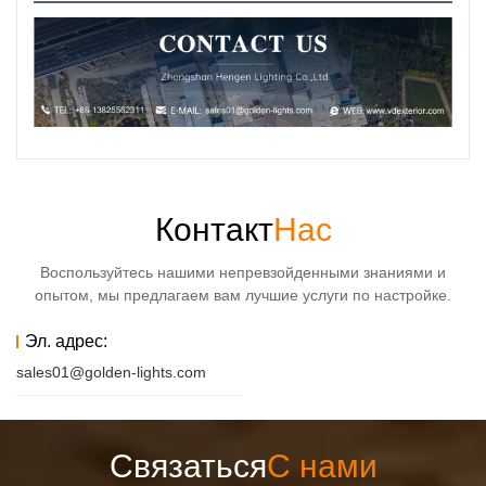
Контакт
Нас
Воспользуйтесь нашими непревзойденными знаниями и
опытом, мы предлагаем вам лучшие услуги по настройке.
Эл. адрес:
sales01@golden-lights.com
Связаться
С нами