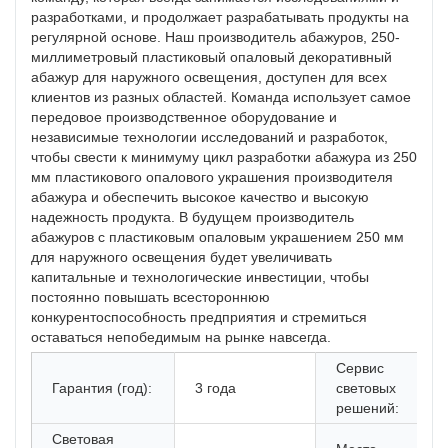
разработками, и продолжает разрабатывать продукты на
регулярной основе. Наш производитель абажуров, 250-
миллиметровый пластиковый опаловый декоративный
абажур для наружного освещения, доступен для всех
клиентов из разных областей. Команда использует самое
передовое производственное оборудование и
независимые технологии исследований и разработок,
чтобы свести к минимуму цикл разработки абажура из 250
мм пластикового опалового украшения производителя
абажура и обеспечить высокое качество и высокую
надежность продукта. В будущем производитель
абажуров с пластиковым опаловым украшением 250 мм
для наружного освещения будет увеличивать
капитальные и технологические инвестиции, чтобы
постоянно повышать всестороннюю
конкурентоспособность предприятия и стремиться
оставаться непобедимым на рынке навсегда.
Сервис
Гарантия (год):
3 года
световых
решений:
Световая