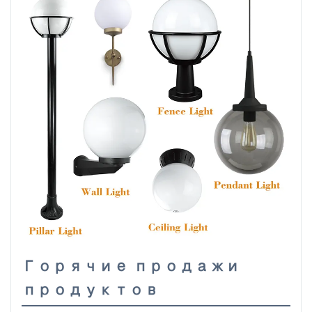
Горячие продажи
продуктов