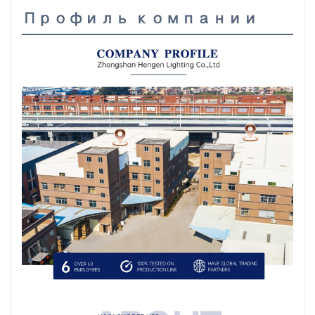
Профиль компании