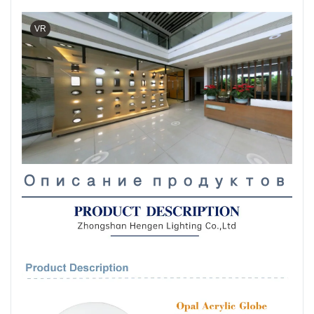
VR
Описание продуктов