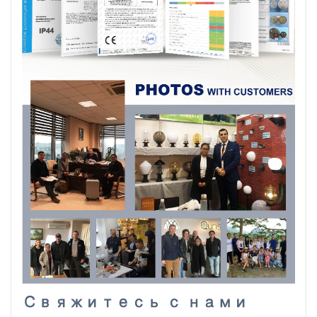
Свяжитесь с нами