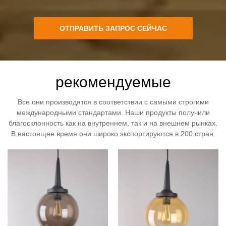
ОТПРАВИТЬ ЗАПРОС СЕЙЧАС
рекомендуемые
Все они производятся в соответствии с самыми строгими
международными стандартами. Наши продукты получили
благосклонность как на внутреннем, так и на внешнем рынках.
В настоящее время они широко экспортируются в 200 стран.