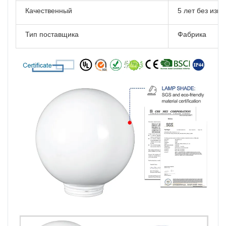
Качественный
5 лет без изм
Тип поставщика
Фабрика