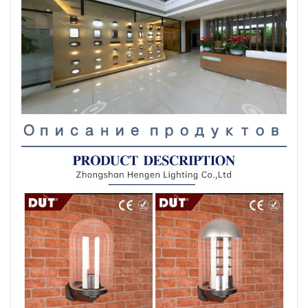
Описание продуктов