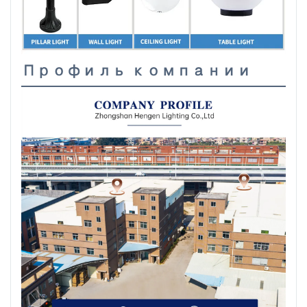
Профиль компании