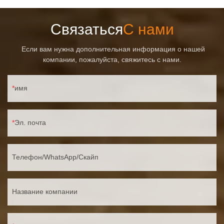
Связаться
С нами
Если вам нужна дополнительная информация о нашей
компании, пожалуйста, свяжитесь с нами.
имя
Эл. почта
Телефон/WhatsApp/Скайп
Название компании