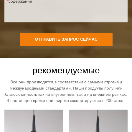
содержание
ОТПРАВИТЬ ЗАПРОС СЕЙЧАС
рекомендуемые
Все они производятся в соответствии с самыми строгими
международными стандартами. Наши продукты получили
благосклонность как на внутреннем, так и на внешнем рынках.
В настоящее время они широко экспортируются в 200 стран.