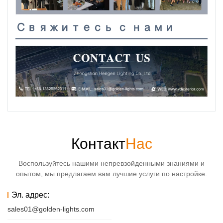
Свяжитесь с нами
Контакт
Нас
Воспользуйтесь нашими непревзойденными знаниями и
опытом, мы предлагаем вам лучшие услуги по настройке.
Эл. адрес:
sales01@golden-lights.com