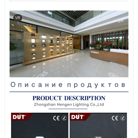
VR
Описание продуктов