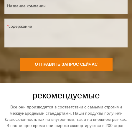
Название компании
содержание
ОТПРАВИТЬ ЗАПРОС СЕЙЧАС
рекомендуемые
Все они производятся в соответствии с самыми строгими
международными стандартами. Наши продукты получили
благосклонность как на внутреннем, так и на внешнем рынках.
В настоящее время они широко экспортируются в 200 стран.