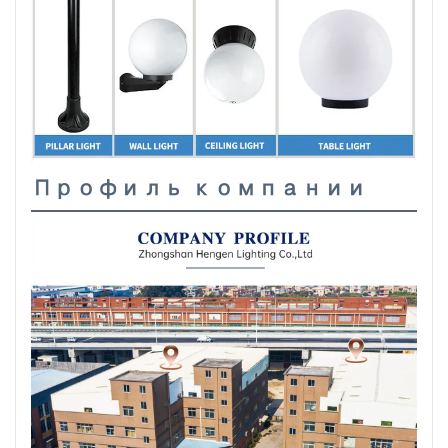
Профиль компании