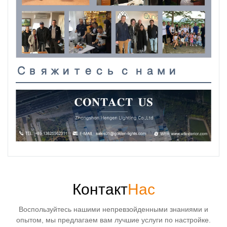
Свяжитесь с нами
Контакт
Нас
Воспользуйтесь нашими непревзойденными знаниями и
опытом, мы предлагаем вам лучшие услуги по настройке.