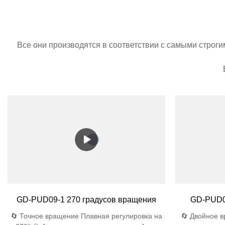
Все они производятся в соответствии с самыми строг
GD-PUD09-1 270 градусов вращения
GD-PUD0
🔄 Точное вращение Плавная регулировка на
🔄 Двойное 