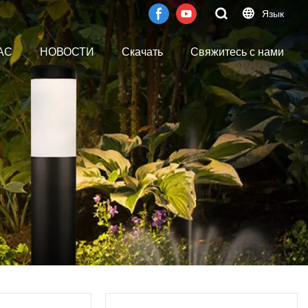
Язык
АС
НОВОСТИ
Скачать
Свяжитесь с нами