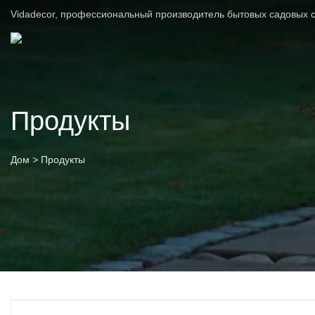
Vidadecor, профессиональный производитель бытовых садовых с
Продукты
Дом
>
Продукты