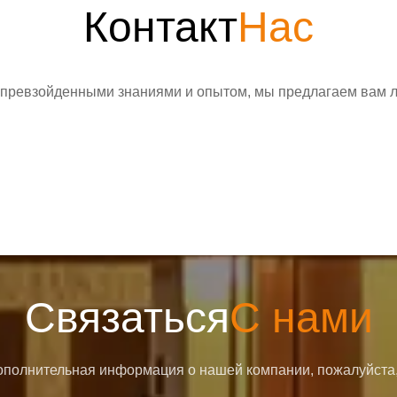
Контакт
Нас
превзойденными знаниями и опытом, мы предлагаем вам лу
Связаться
С нами
полнительная информация о нашей компании, пожалуйста,