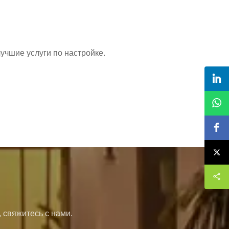
чшие услуги по настройке.
 свяжитесь с нами.