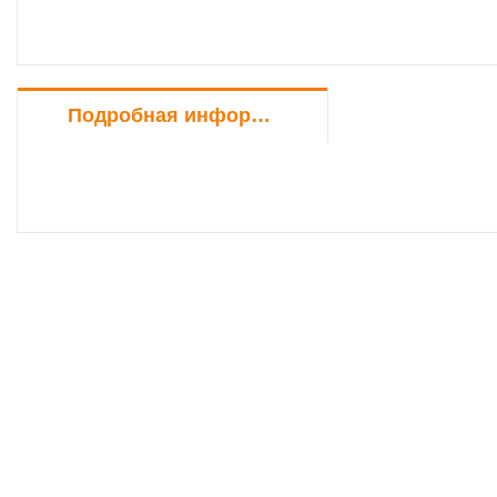
Подробная информация о продукте