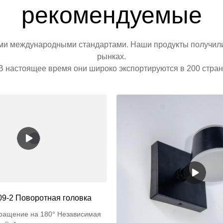
рекомендуемые
ими международными стандартами. Наши продукты получили 
рынках.
В настоящее время они широко экспортируются в 200 стран
9-2 Поворотная головка
вращение на 180° Независимая