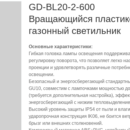
GD-BL20-2-600
Вращающийся пластик
газонный светильник
Основные характеристики:
Гибкая головка лампы освещения поддержива
регулировку поворота, что позволяет легко на
проекции и удовлетворять различные потребн
освещении.
Безопасный и энергосберегающий стандартн
GU10, совместим с лампочками мощностью до
(требуется дополнительная настройка), эффе
энергосберегающий с низким тепловыделение
Высокий уровень защиты IP54 от пыли и влаги
ударопрочная конструкция IK06, не боится вет
брызг или внешних столкновений.