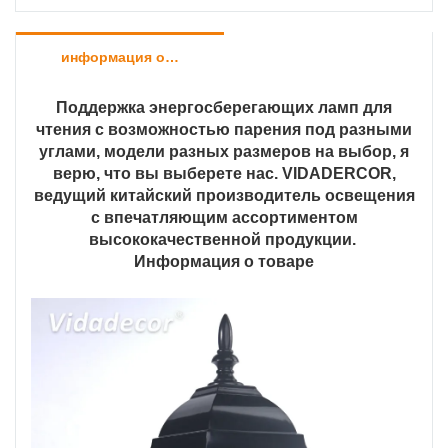
информация о продукте
Поддержка энергосберегающих ламп для
чтения с возможностью парения под разными
углами, модели разных размеров на выбор, я
верю, что вы выберете нас. VIDADERCOR,
ведущий китайский производитель освещения
с впечатляющим ассортиментом
высококачественной продукции.
Информация о товаре