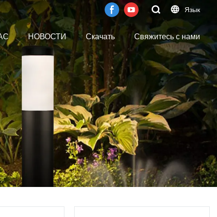
Язык
АС
НОВОСТИ
Скачать
Свяжитесь с нами