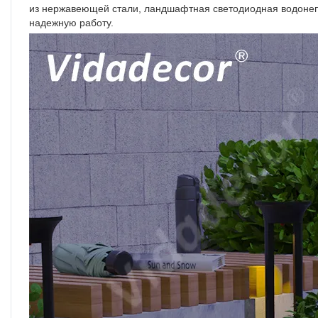
из нержавеющей стали, ландшафтная светодиодная водонеп
надежную работу.