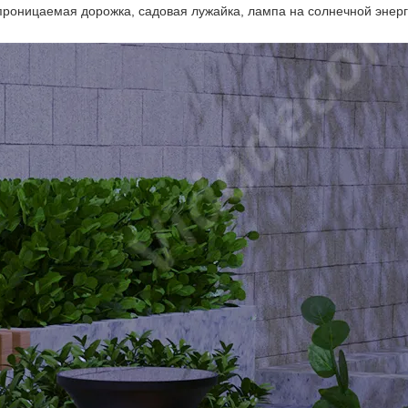
роницаемая дорожка, садовая лужайка, лампа на солнечной энерг