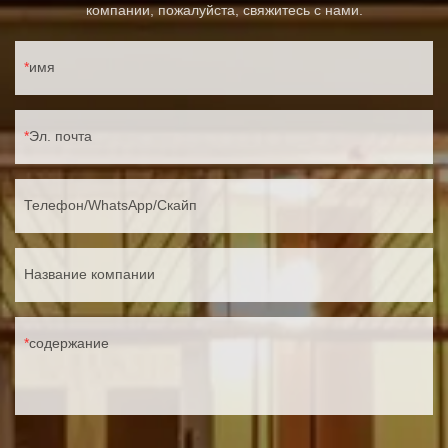
компании, пожалуйста, свяжитесь с нами.
имя
Эл. почта
Телефон/WhatsApp/Скайп
Название компании
содержание