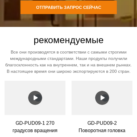
ОТПРАВИТЬ ЗАПРОС СЕЙЧАС
рекомендуемые
Все они производятся в соответствии с самыми строгими
международными стандартами. Наши продукты получили
благосклонность как на внутреннем, так и на внешнем рынках.
В настоящее время они широко экспортируются в 200 стран.
GD-PUD09-1 270
GD-PUD09-2
градусов вращения
Поворотная головка