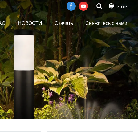
Язык
АС
НОВОСТИ
Скачать
Свяжитесь с нами