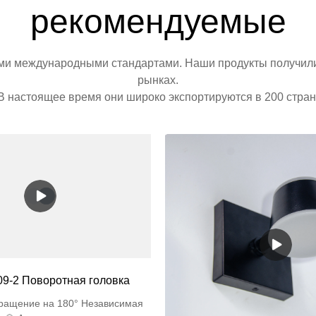
рекомендуемые
ими международными стандартами. Наши продукты получили 
рынках.
В настоящее время они широко экспортируются в 200 стран
9-2 Поворотная головка
вращение на 180° Независимая