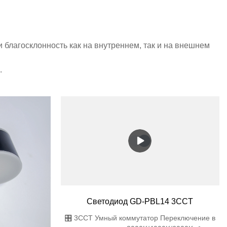
благосклонность как на внутреннем, так и на внешнем
.
Светодиод GD-PBL14 3CCT
🎛️ 3CCT Умный коммутатор Переключение в