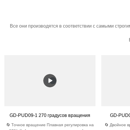
Все они производятся в соответствии с самыми строг
GD-PUD09-1 270 градусов вращения
GD-PUD0
🔄 Точное вращение Плавная регулировка на
🔄 Двойное 