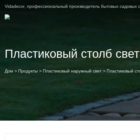
Vidadecor, профессиональный производитель бытовых садовых с
Пластиковый столб свет
Дом
>
Продукты
>
Пластиковый наружный свет
>
Пластиковый ст