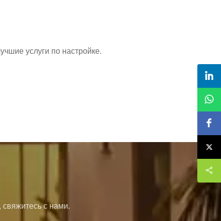
чшие услуги по настройке.
 свяжитесь с нами.