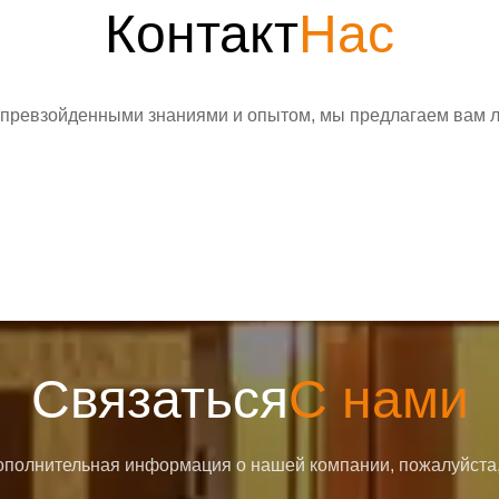
Контакт
Нас
превзойденными знаниями и опытом, мы предлагаем вам лу
Связаться
С нами
полнительная информация о нашей компании, пожалуйста,