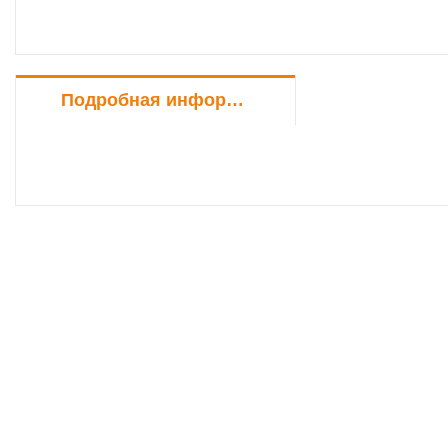
Подробная информация о товаре