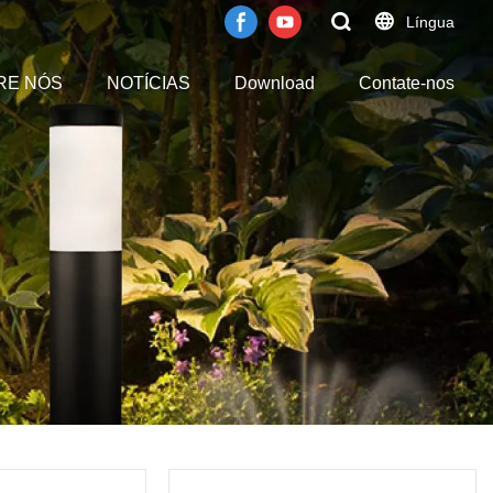
Língua
RE NÓS
NOTÍCIAS
Download
Contate-nos