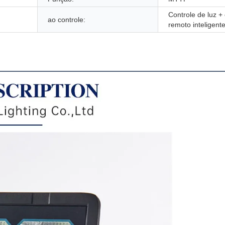
Controle de luz + 
ao controle:
remoto inteligent