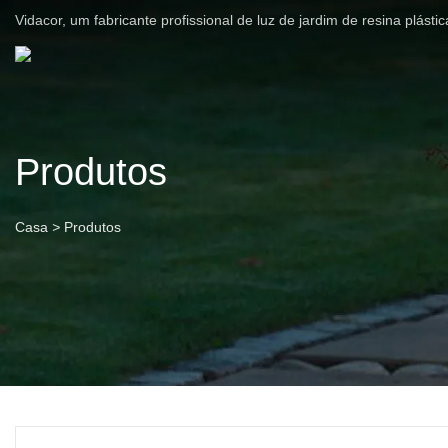
Vidacor, um fabricante profissional de luz de jardim de resina plást
Produtos
Casa
>
Produtos