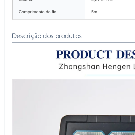
Comprimento do fio:
5m
Descrição dos produtos