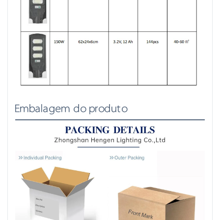
Embalagem do produto