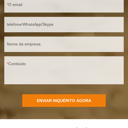
O email
telefone/WhatsApp/Skype
Nome da empresa
Conteúdo
ENVIAR INQUÉRITO AGORA