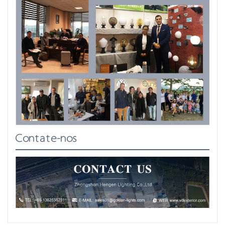
Contate-nos