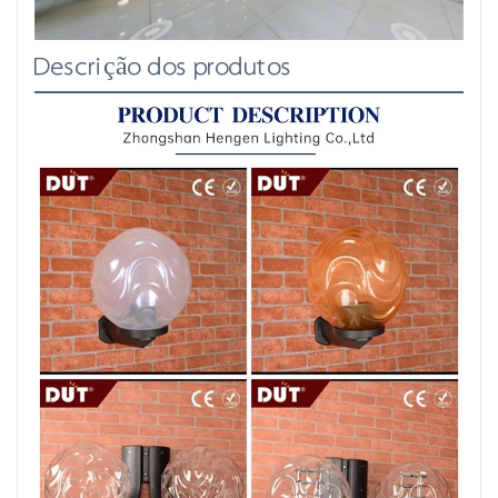
Descrição dos produtos