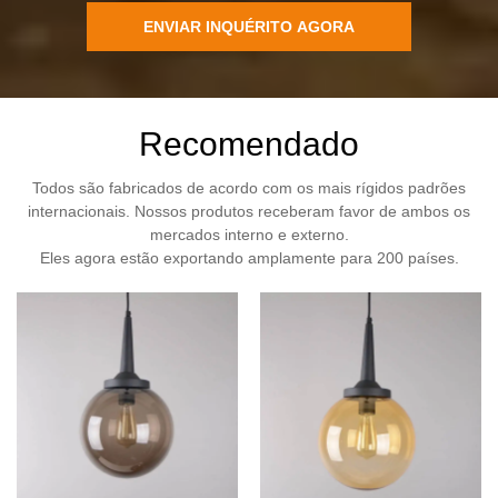
ENVIAR INQUÉRITO AGORA
Recomendado
Todos são fabricados de acordo com os mais rígidos padrões
internacionais. Nossos produtos receberam favor de ambos os
mercados interno e externo.
Eles agora estão exportando amplamente para 200 países.