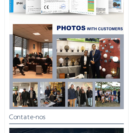
Contate-nos