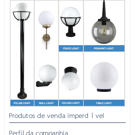
Produtos de venda imperdível
Perfil da companhia