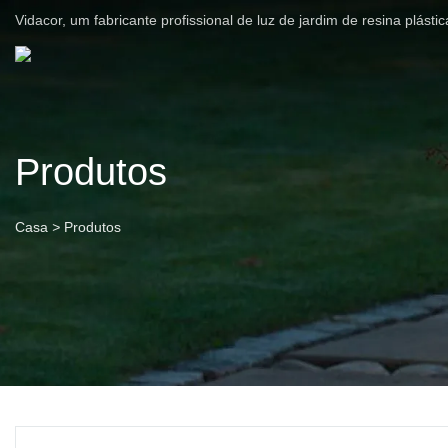
Vidacor, um fabricante profissional de luz de jardim de resina plást
Produtos
Casa
>
Produtos