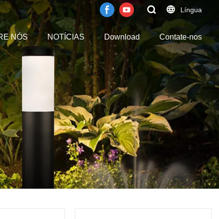
Língua
RE NÓS
NOTÍCIAS
Download
Contate-nos