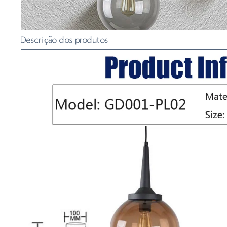
Descrição dos produtos