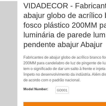
VIDADECOR - Fabricant
abajur globo de acrílico
fosco plástico 200MM p
luminária de parede lum
pendente abajur Abajur
Fabricantes de abajur globo de acrílico branco fo
200MM para candelabro de luz de pingente de lu
tem o significado de dar um salto à frente e injet
ímpeto no desenvolvimento da indústria. Além dis
de acordo com o padrão nacional.
Model Number:
GD001