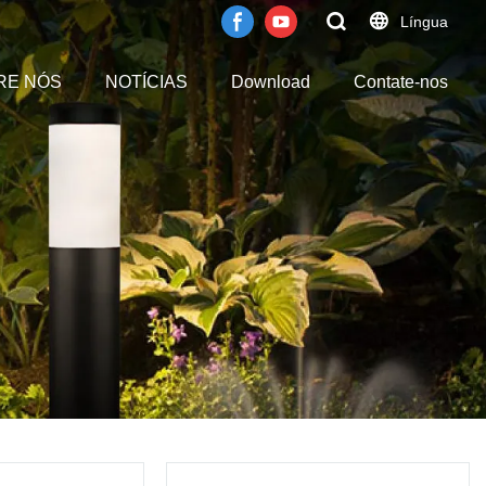
Língua
RE NÓS
NOTÍCIAS
Download
Contate-nos