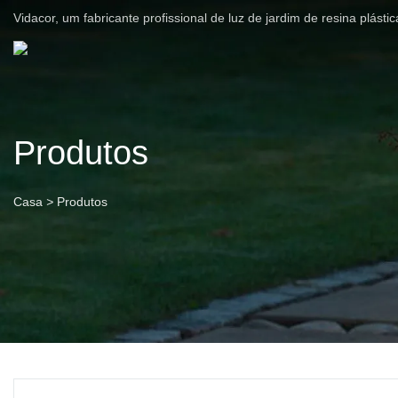
Vidacor, um fabricante profissional de luz de jardim de resina plást
Produtos
Casa
>
Produtos