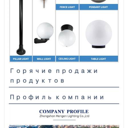
Горячие продажи
продуктов
Профиль компании