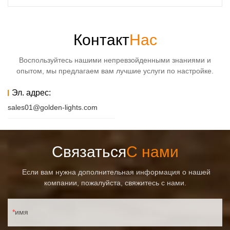
Контакт
Нас
Воспользуйтесь нашими непревзойденными знаниями и
опытом, мы предлагаем вам лучшие услуги по настройке.
Эл. адрес:
sales01@golden-lights.com
Связаться
С нами
Если вам нужна дополнительная информация о нашей
компании, пожалуйста, свяжитесь с нами.
имя