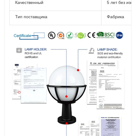
Качественный
5 лет без изм
Тип поставщика
Фабрика