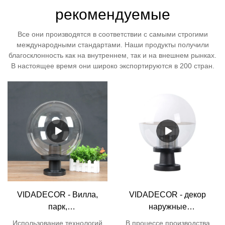
рекомендуемые
Все они производятся в соответствии с самыми строгими
международными стандартами. Наши продукты получили
благосклонность как на внутреннем, так и на внешнем рынках.
В настоящее время они широко экспортируются в 200 стран.
VIDADECOR - Вилла,
VIDADECOR - декор
парк,
наружные
водонепроницаемая
декоративные
Использование технологий
В процессе производства