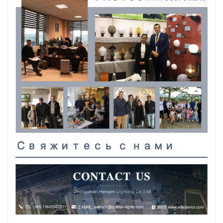
Свяжитесь с нами