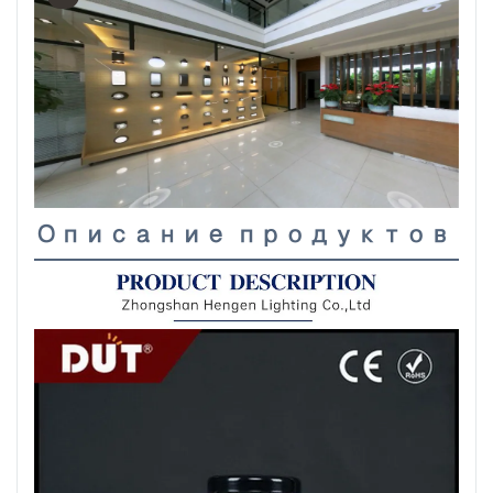
Описание продуктов