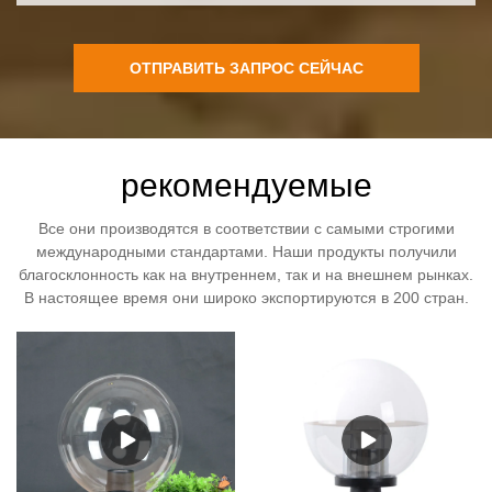
ОТПРАВИТЬ ЗАПРОС СЕЙЧАС
рекомендуемые
Все они производятся в соответствии с самыми строгими
международными стандартами. Наши продукты получили
благосклонность как на внутреннем, так и на внешнем рынках.
В настоящее время они широко экспортируются в 200 стран.