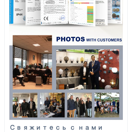
Свяжитесь с нами