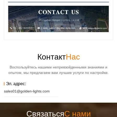
Контакт
Нас
Воспользуйтесь нашими непревзойденными знаниями и
опытом, мы предлагаем вам лучшие услуги по настройке.
Эл. адрес:
sales01@golden-lights.com
Связаться
С нами