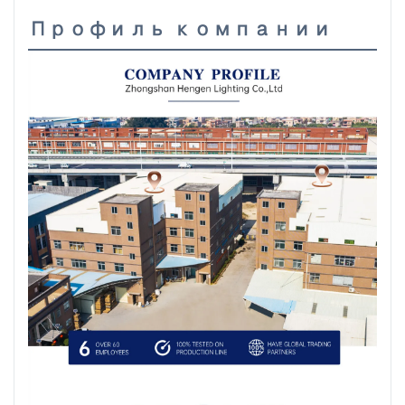
Профиль компании