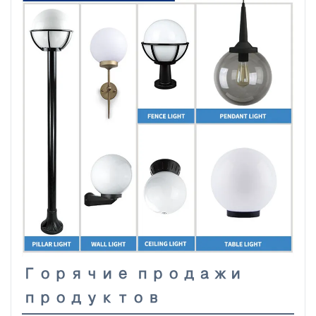
Горячие продажи
продуктов