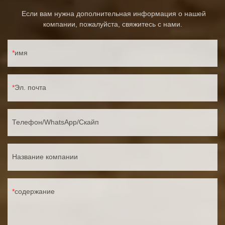
Если вам нужна дополнительная информация о нашей
компании, пожалуйста, свяжитесь с нами.
имя
Эл. почта
Телефон/WhatsApp/Скайп
Название компании
содержание