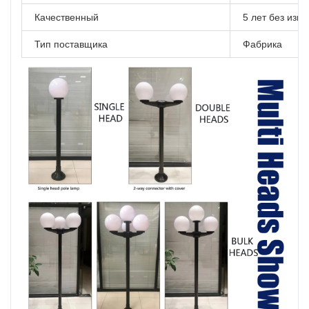
Качественный
5 лет без изм
Тип поставщика
Фабрика