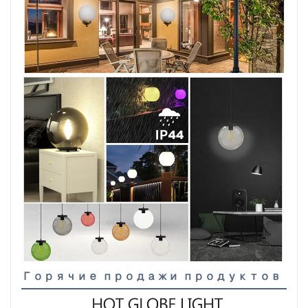
Горячие продажи продуктов