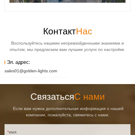
Контакт
Нас
Воспользуйтесь нашими непревзойденными знаниями и
опытом, мы предлагаем вам лучшие услуги по настройке.
Эл. адрес:
sales01@golden-lights.com
Связаться
С нами
Если вам нужна дополнительная информация о нашей
компании, пожалуйста, свяжитесь с нами.
имя