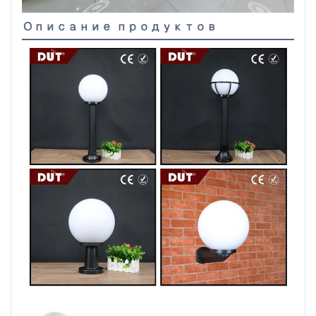
Описание продуктов