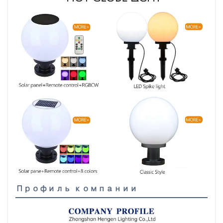
Профиль компании