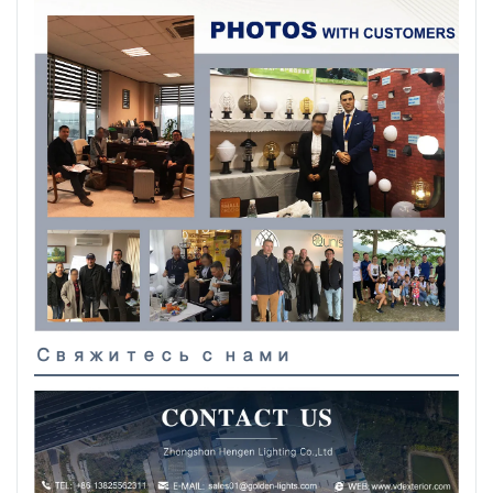
Свяжитесь с нами