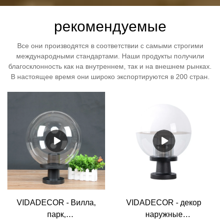
рекомендуемые
Все они производятся в соответствии с самыми строгими
международными стандартами. Наши продукты получили
благосклонность как на внутреннем, так и на внешнем рынках.
В настоящее время они широко экспортируются в 200 стран.
VIDADECOR - Вилла,
VIDADECOR - декор
парк,
наружные