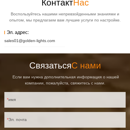
Контакт
Нас
Воспользуйтесь нашими непревзойденными знаниями и
опытом, мы предлагаем вам лучшие услуги по настройке.
Эл. адрес:
sales01@golden-lights.com
Связаться
С нами
Если вам нужна дополнительная информация о нашей
компании, пожалуйста, свяжитесь с нами.
имя
Эл. почта