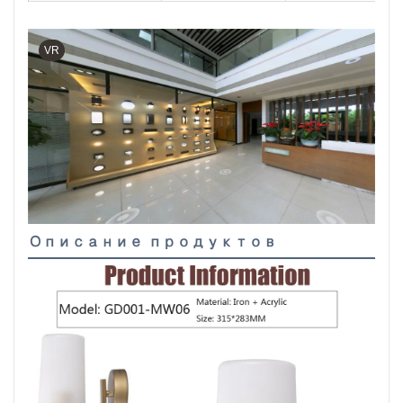
VR
Описание продуктов