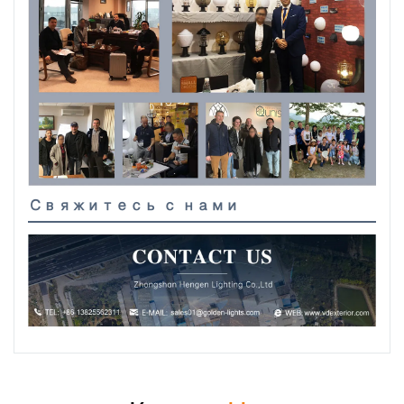
Свяжитесь с нами