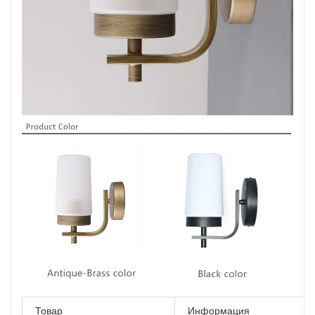
Товар
Информация