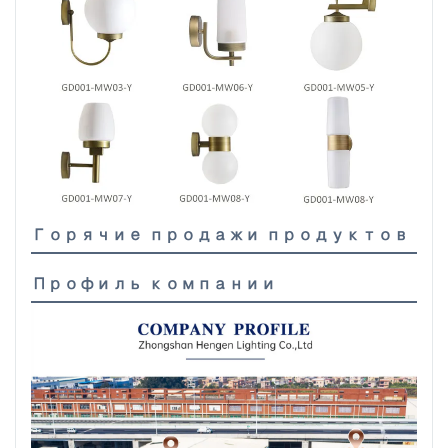
Горячие продажи продуктов
Профиль компании