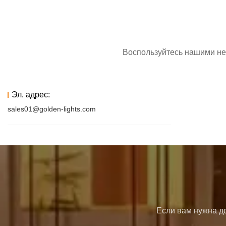
Воспользуйтесь нашими не
Эл. адрес:
sales01@golden-lights.com
Если вам нужна до