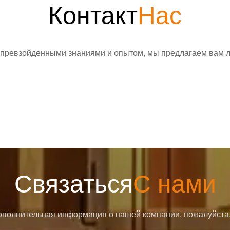
Контакт
Нас
превзойденными знаниями и опытом, мы предлагаем вам лу
Связаться
С нами
полнительная информация о нашей компании, пожалуйста,