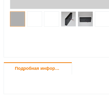
Подробная информация о продукте