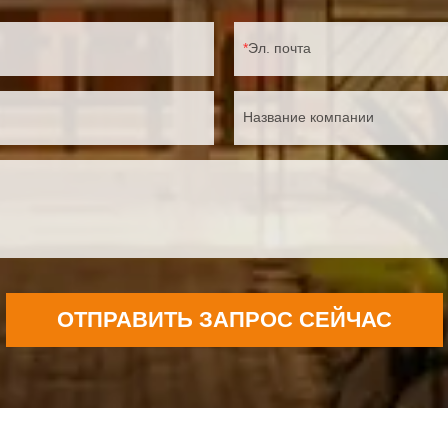
Эл. почта
Название компании
ОТПРАВИТЬ ЗАПРОС СЕЙЧАС