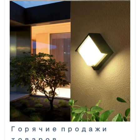
Горячие продажи
товаров