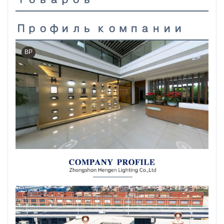
Профиль компании
ВР