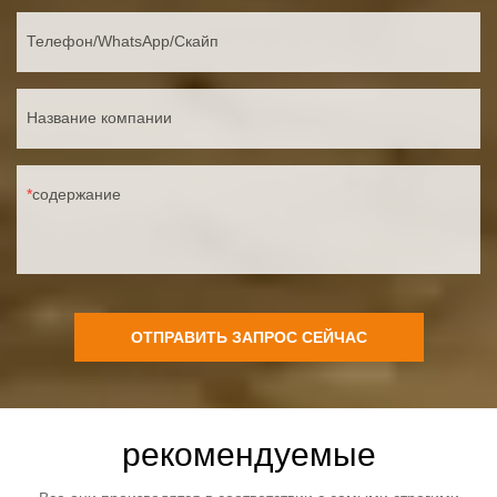
Телефон/WhatsApp/Скайп
Название компании
содержание
ОТПРАВИТЬ ЗАПРОС СЕЙЧАС
рекомендуемые