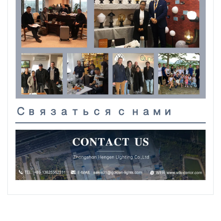
Связаться с нами