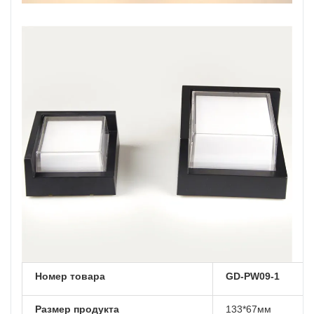
Номер товара
GD-PW09-1
Размер продукта
133*67мм