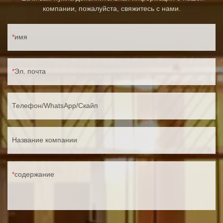
компании, пожалуйста, свяжитесь с нами.
имя
Эл. почта
Телефон/WhatsApp/Скайп
Название компании
содержание