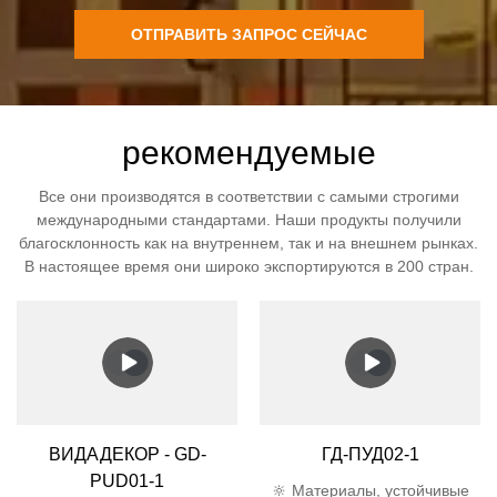
ОТПРАВИТЬ ЗАПРОС СЕЙЧАС
рекомендуемые
Все они производятся в соответствии с самыми строгими
международными стандартами. Наши продукты получили
благосклонность как на внутреннем, так и на внешнем рынках.
В настоящее время они широко экспортируются в 200 стран.
ВИДАДЕКОР - GD-
ГД-ПУД02-1
PUD01-1
🔆 Материалы, устойчивые