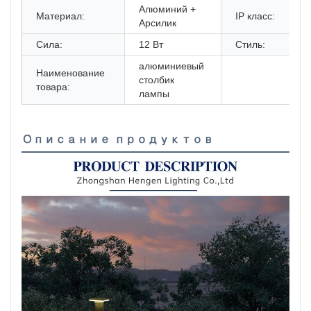
Алюминий +
Материал:
IP класс:
Арсилик
Сила:
12 Вт
Стиль:
алюминиевый
Наименование
столбик
товара:
лампы
Описание продуктов