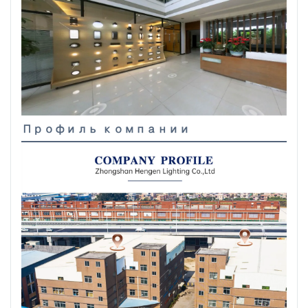
Профиль компании