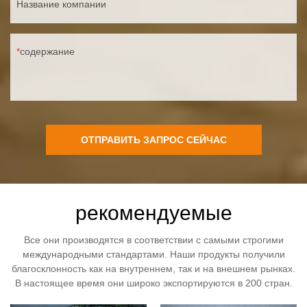
Название компании
содержание
ОТПРАВИТЬ ЗАПРОС СЕЙЧАС
рекомендуемые
Все они производятся в соответствии с самыми строгими
международными стандартами. Наши продукты получили
благосклонность как на внутреннем, так и на внешнем рынках.
В настоящее время они широко экспортируются в 200 стран.