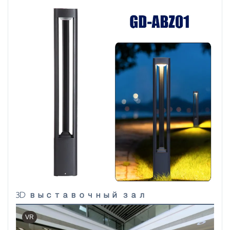
3D выставочный зал
VR