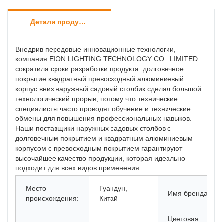
Детали продуктов
Внедрив передовые инновационные технологии,
компания EION LIGHTING TECHNOLOGY CO., LIMITED
сократила сроки разработки продукта. долговечное
покрытие квадратный превосходный алюминиевый
корпус вниз наружный садовый столбик сделал большой
технологический прорыв, потому что технические
специалисты часто проводят обучение и технические
обмены для повышения профессиональных навыков.
Наши поставщики наружных садовых столбов с
долговечным покрытием и квадратным алюминиевым
корпусом с превосходным покрытием гарантируют
высочайшее качество продукции, которая идеально
подходит для всех видов применения.
Место
Гуандун,
Имя бренда:
происхождения:
Китай
Цветовая