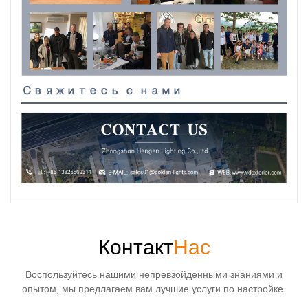
Свяжитесь с нами
Контакт
Нас
Воспользуйтесь нашими непревзойденными знаниями и
опытом, мы предлагаем вам лучшие услуги по настройке.