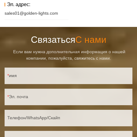
Эл. адрес:
sales01@golden-lights.com
Связаться
С нами
Если вам нужна дополнительная информация о нашей
компании, пожалуйста, свяжитесь с нами.
имя
Эл. почта
Телефон/WhatsApp/Скайп