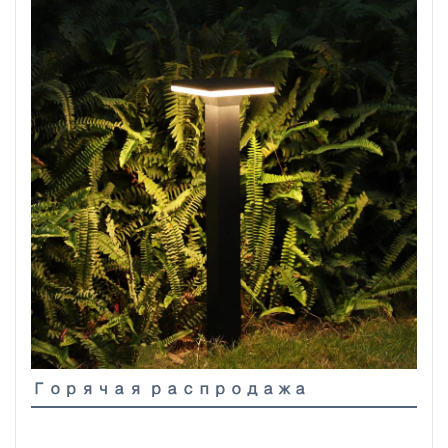
Горячая распродажа