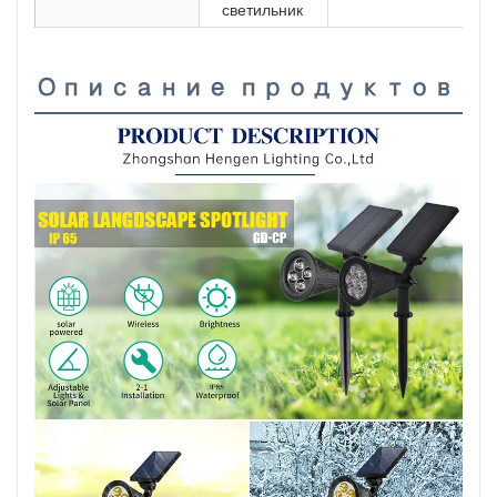
светильник
Описание продуктов