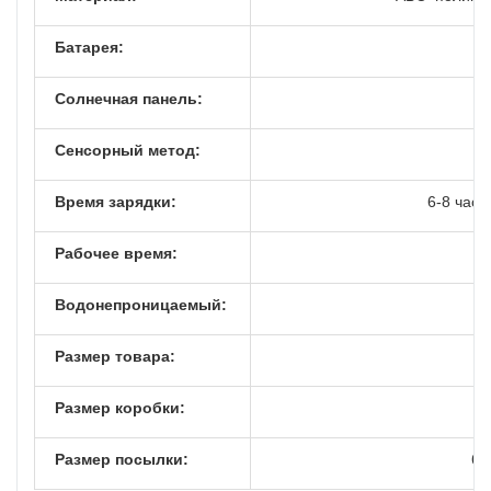
Батарея:
Солнечная панель:
Сенсорный метод:
Время зарядки:
6-8 часо
Рабочее время:
Водонепроницаемый:
Размер товара:
Размер коробки:
Размер посылки:
62