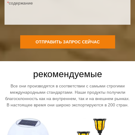
содержание
ОТПРАВИТЬ ЗАПРОС СЕЙЧАС
рекомендуемые
Все они производятся в соответствии с самыми строгими
международными стандартами. Наши продукты получили
благосклонность как на внутреннем, так и на внешнем рынках.
В настоящее время они широко экспортируются в 200 стран.