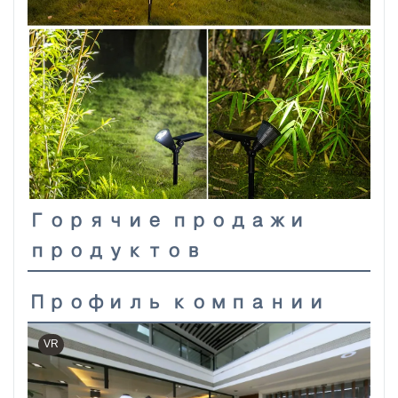
Горячие продажи
продуктов
Профиль компании
VR