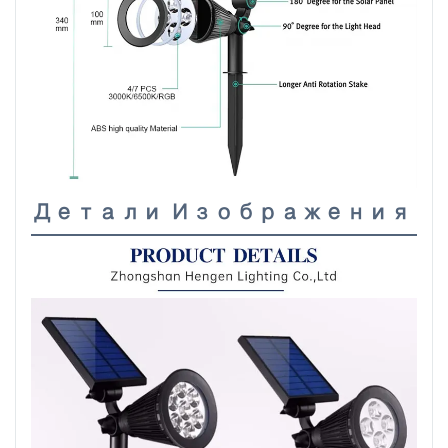
Детали Изображения