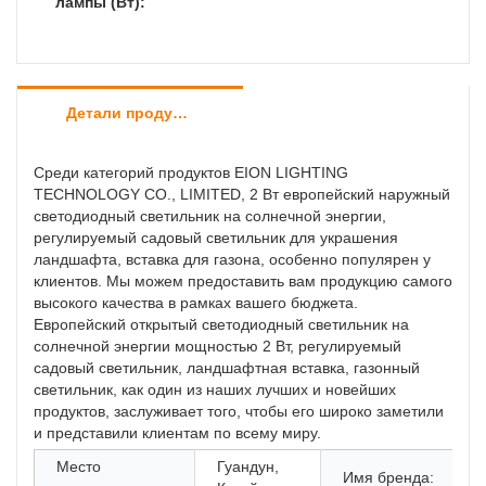
лампы (Вт):
Детали продуктов
Среди категорий продуктов EION LIGHTING
TECHNOLOGY CO., LIMITED, 2 Вт европейский наружный
светодиодный светильник на солнечной энергии,
регулируемый садовый светильник для украшения
ландшафта, вставка для газона, особенно популярен у
клиентов. Мы можем предоставить вам продукцию самого
высокого качества в рамках вашего бюджета.
Европейский открытый светодиодный светильник на
солнечной энергии мощностью 2 Вт, регулируемый
садовый светильник, ландшафтная вставка, газонный
светильник, как один из наших лучших и новейших
продуктов, заслуживает того, чтобы его широко заметили
и представили клиентам по всему миру.
Место
Гуандун,
Имя бренда: