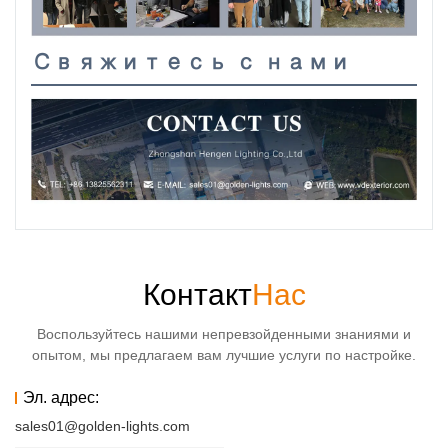
Свяжитесь с нами
Контакт
Нас
Воспользуйтесь нашими непревзойденными знаниями и
опытом, мы предлагаем вам лучшие услуги по настройке.
Эл. адрес:
sales01@golden-lights.com