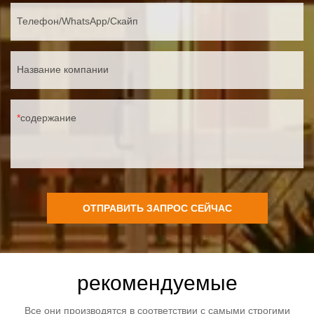
Телефон/WhatsApp/Скайп
Название компании
содержание
ОТПРАВИТЬ ЗАПРОС СЕЙЧАС
рекомендуемые
Все они производятся в соответствии с самыми строгими