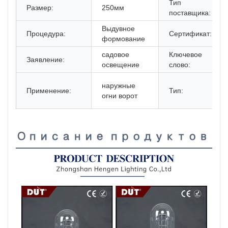
Тип
Размер:
250мм
поставщика:
Выдувное
Процедура:
Сертификат:
формование
садовое
Ключевое
Заявление:
освещение
слово:
наружные
Применение:
Тип:
огни ворот
Описание продуктов