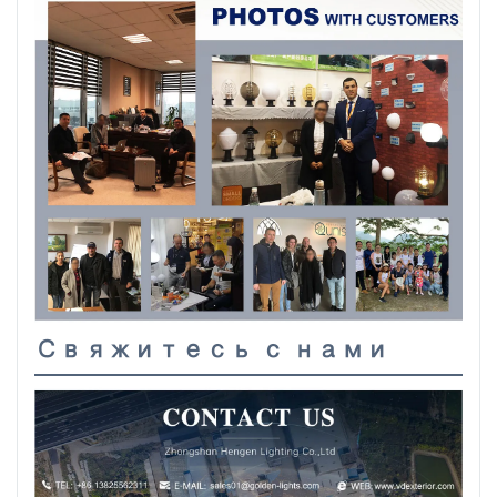
Свяжитесь с нами