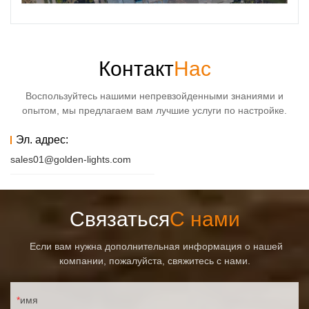
Контакт
Нас
Воспользуйтесь нашими непревзойденными знаниями и
опытом, мы предлагаем вам лучшие услуги по настройке.
Эл. адрес:
sales01@golden-lights.com
Связаться
С нами
Если вам нужна дополнительная информация о нашей
компании, пожалуйста, свяжитесь с нами.
имя