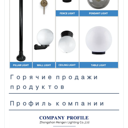
Горячие продажи
продуктов
Профиль компании