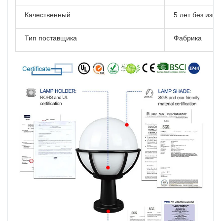
Качественный
5 лет без изм
Тип поставщика
Фабрика