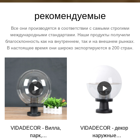
рекомендуемые
Все они производятся в соответствии с самыми строгими
международными стандартами. Наши продукты получили
благосклонность как на внутреннем, так и на внешнем рынках.
В настоящее время они широко экспортируются в 200 стран.
VIDADECOR - Вилла,
VIDADECOR - декор
парк,
наружные