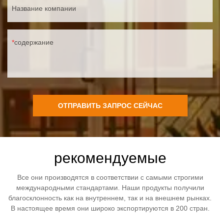
Название компании
содержание
ОТПРАВИТЬ ЗАПРОС СЕЙЧАС
рекомендуемые
Все они производятся в соответствии с самыми строгими
международными стандартами. Наши продукты получили
благосклонность как на внутреннем, так и на внешнем рынках.
В настоящее время они широко экспортируются в 200 стран.