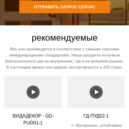
ОТПРАВИТЬ ЗАПРОС СЕЙЧАС
рекомендуемые
Все они производятся в соответствии с самыми строгими
международными стандартами. Наши продукты получили
благосклонность как на внутреннем, так и на внешнем рынках.
В настоящее время они широко экспортируются в 200 стран.
ВИДАДЕКОР - GD-
ГД-ПУД02-1
PUD01-1
🔆 Материалы, устойчивые