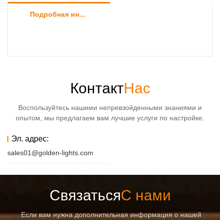
Подробная информация о товаре
Контакт
Нас
Воспользуйтесь нашими непревзойденными знаниями и
опытом, мы предлагаем вам лучшие услуги по настройке.
Эл. адрес:
sales01@golden-lights.com
Связаться
С нами
Если вам нужна дополнительная информация о нашей