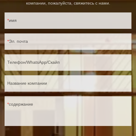
компании, пожалуйста, свяжитесь с нами.
имя
Эл. почта
Телефон/WhatsApp/Скайп
Название компании
содержание