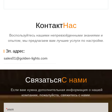
Контакт
Нас
Воспользуйтесь нашими непревзойденными знаниями и
опытом, мы предлагаем вам лучшие услуги по настройке.
Эл. адрес:
sales01@golden-lights.com
Связаться
С нами
Если вам нужна дополнительная информация о нашей
компании, пожалуйста, свяжитесь с нами.
имя