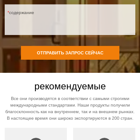
содержание
ОТПРАВИТЬ ЗАПРОС СЕЙЧАС
рекомендуемые
Все они производятся в соответствии с самыми строгими
международными стандартами. Наши продукты получили
благосклонность как на внутреннем, так и на внешнем рынках.
В настоящее время они широко экспортируются в 200 стран.