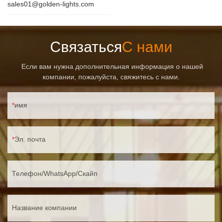
sales01@golden-lights.com
Связаться
С нами
Если вам нужна дополнительная информация о нашей
компании, пожалуйста, свяжитесь с нами.
имя
Эл. почта
Телефон/WhatsApp/Скайп
Название компании