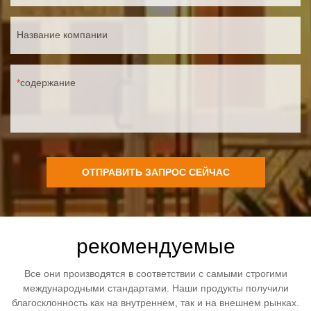
Название компании
содержание
ОТПРАВИТЬ ЗАПРОС СЕЙЧАС
рекомендуемые
Все они производятся в соответствии с самыми строгими
международными стандартами. Наши продукты получили
благосклонность как на внутреннем, так и на внешнем рынках.