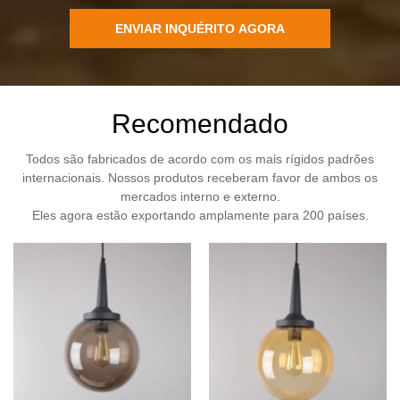
ENVIAR INQUÉRITO AGORA
Recomendado
Todos são fabricados de acordo com os mais rígidos padrões
internacionais. Nossos produtos receberam favor de ambos os
mercados interno e externo.
Eles agora estão exportando amplamente para 200 países.