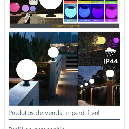
Produtos de venda imperdível