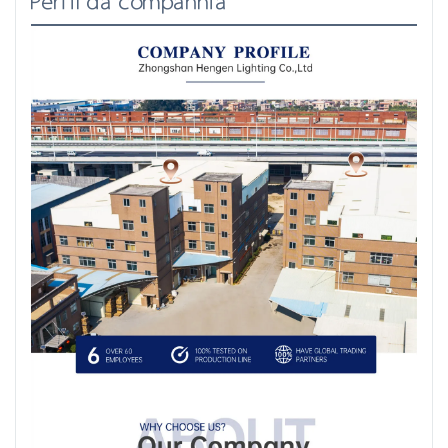
Perfil da companhia