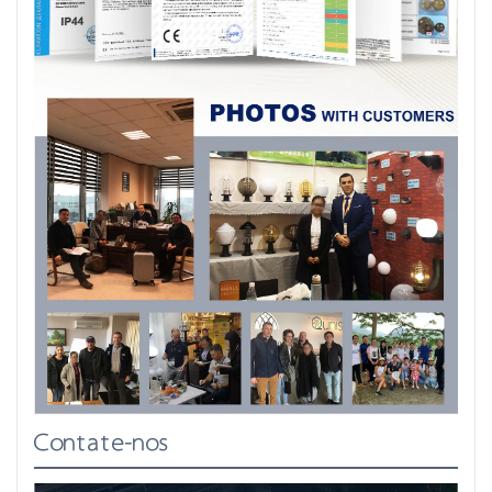
Contate-nos