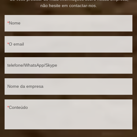
não hesite em contactar-nos.
Nome
O email
telefone/WhatsApp/Skype
Nome da empresa
Conteúdo