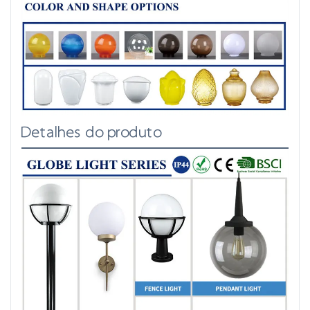
Detalhes do produto