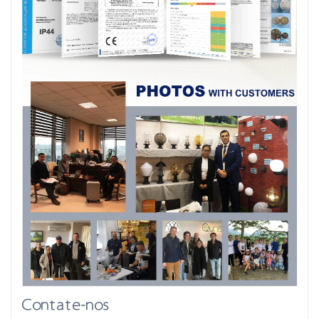
Contate-nos