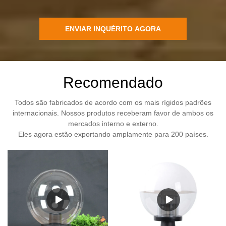
ENVIAR INQUÉRITO AGORA
Recomendado
Todos são fabricados de acordo com os mais rígidos padrões
internacionais. Nossos produtos receberam favor de ambos os
mercados interno e externo.
Eles agora estão exportando amplamente para 200 países.