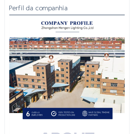
Perfil da companhia