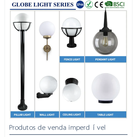
Produtos de venda imperdível