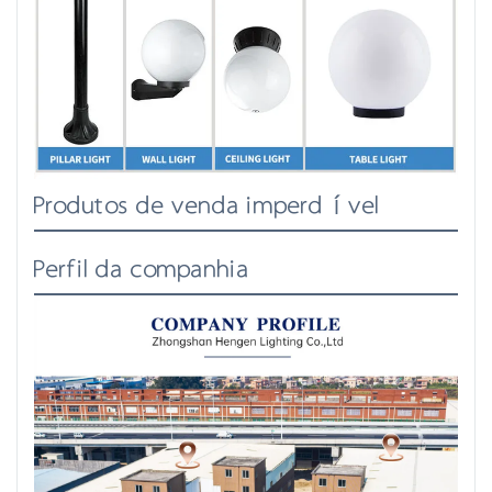
Produtos de venda imperdível
Perfil da companhia