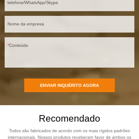
telefone/WhatsApp/Skype
Nome da empresa
Conteúdo
ENVIAR INQUÉRITO AGORA
Recomendado
Todos são fabricados de acordo com os mais rígidos padrões
internacionais. Nossos produtos receberam favor de ambos os