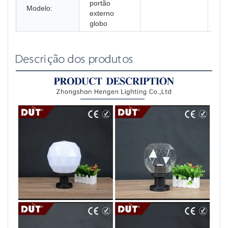
portão
Modelo:
externo
globo
Descrição dos produtos