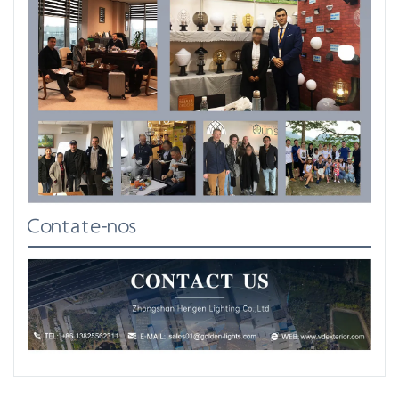
Contate-nos