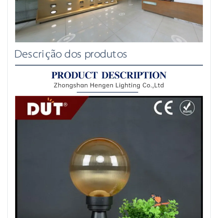
Descrição dos produtos