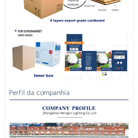
Perfil da companhia