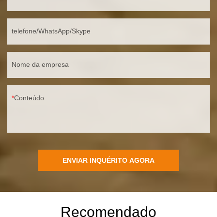
telefone/WhatsApp/Skype
Nome da empresa
Conteúdo
ENVIAR INQUÉRITO AGORA
Recomendado