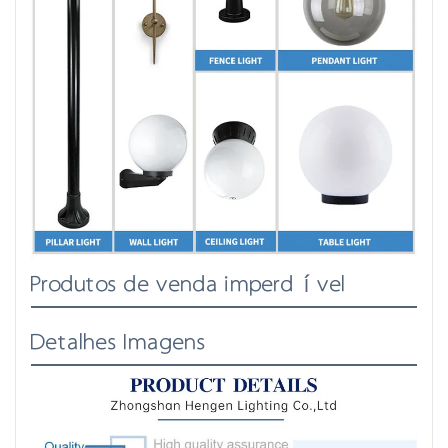
Produtos de venda imperdível
Detalhes Imagens