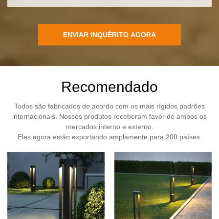
ENVIAR INQUÉRITO AGORA
Recomendado
Todos são fabricados de acordo com os mais rígidos padrões
internacionais. Nossos produtos receberam favor de ambos os
mercados interno e externo.
Eles agora estão exportando amplamente para 200 países.