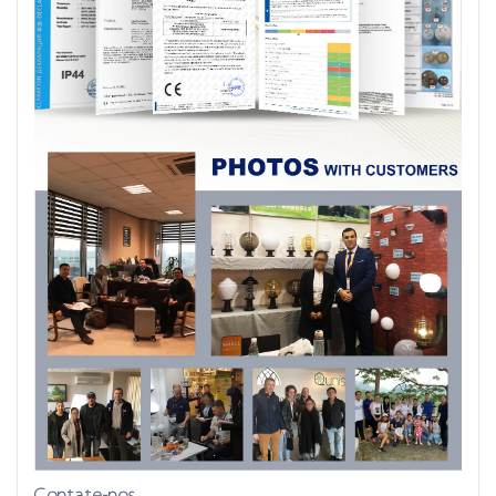
Contate-nos