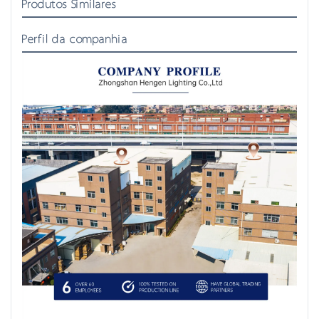
Produtos Similares
Perfil da companhia