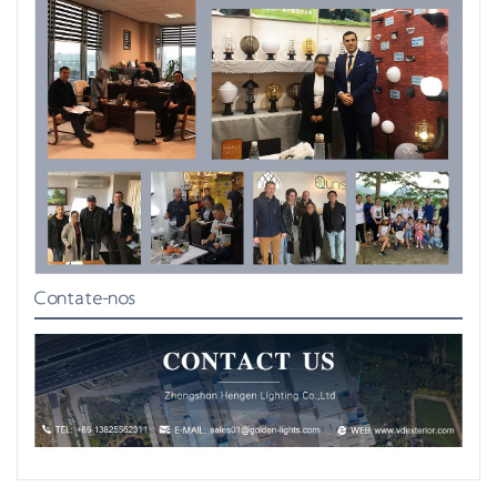
Contate-nos