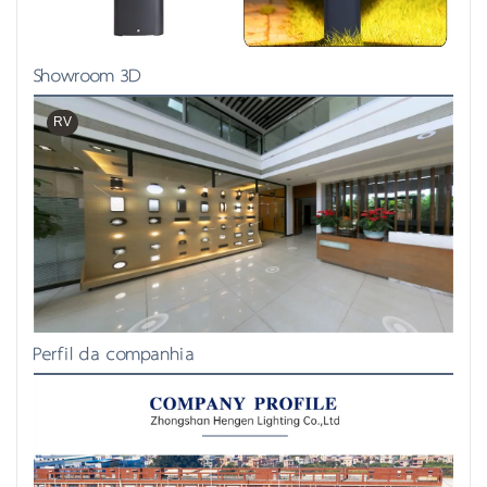
Showroom 3D
RV
Perfil da companhia