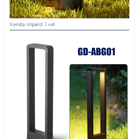
Venda imperdível