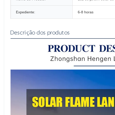
Expediente:
6-8 horas
Descrição dos produtos