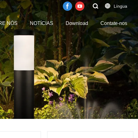
Língua
RE NÓS
NOTÍCIAS
Download
Contate-nos