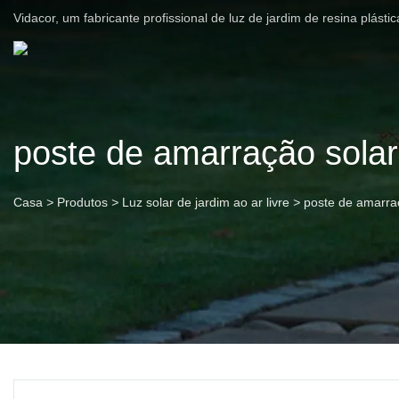
Vidacor, um fabricante profissional de luz de jardim de resina plást
poste de amarração solar
Casa
>
Produtos
>
Luz solar de jardim ao ar livre
>
poste de amarra