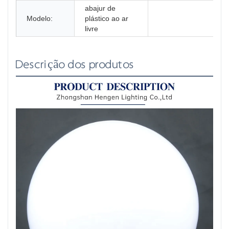
abajur de
Modelo:
plástico ao ar
livre
Descrição dos produtos