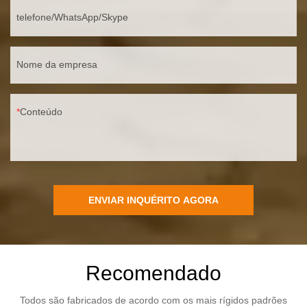
telefone/WhatsApp/Skype
Nome da empresa
Conteúdo
ENVIAR INQUÉRITO AGORA
Recomendado
Todos são fabricados de acordo com os mais rígidos padrões