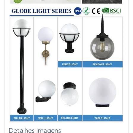
Detalhes Imagens