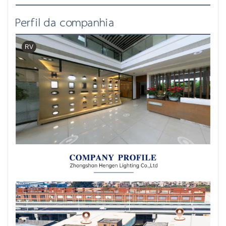
Perfil da companhia
RV