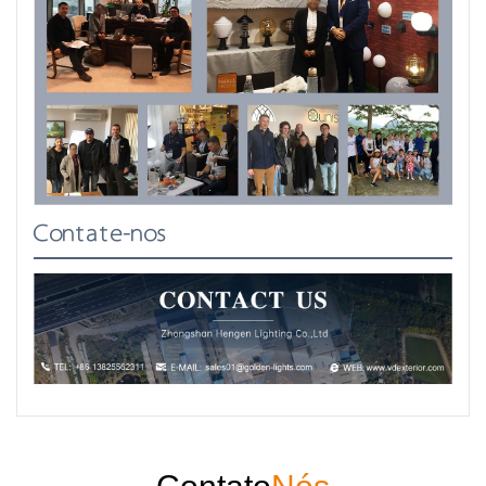
Contate-nos