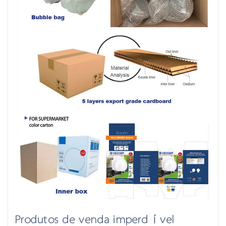
Produtos de venda imperdível