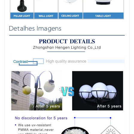
Detalhes Imagens