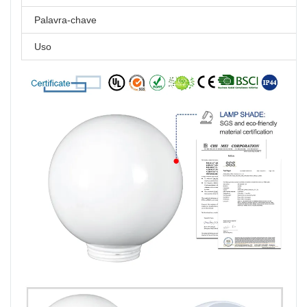
Palavra-chave
Uso