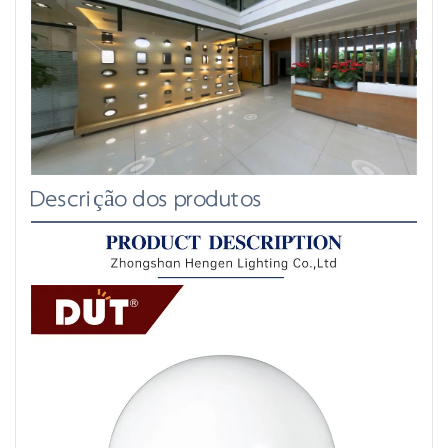
Descrição dos produtos