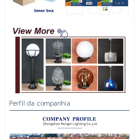
Perfil da companhia