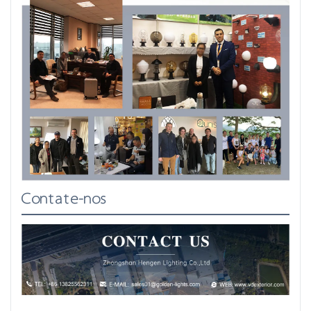
Contate-nos