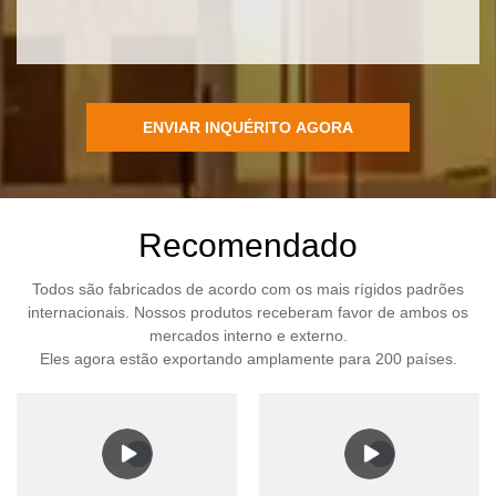
ENVIAR INQUÉRITO AGORA
Recomendado
Todos são fabricados de acordo com os mais rígidos padrões
internacionais. Nossos produtos receberam favor de ambos os
mercados interno e externo.
Eles agora estão exportando amplamente para 200 países.