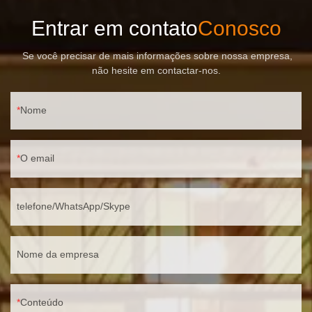
Entrar em contato
Conosco
Se você precisar de mais informações sobre nossa empresa,
não hesite em contactar-nos.
Nome
O email
telefone/WhatsApp/Skype
Nome da empresa
Conteúdo