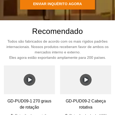
ENVIAR INQUÉRITO AGORA
Recomendado
Todos são fabricados de acordo com os mais rígidos padrões
internacionais. Nossos produtos receberam favor de ambos os
mercados interno e externo.
Eles agora estão exportando amplamente para 200 países.
GD-PUD09-1 270 graus
GD-PUD09-2 Cabeça
de rotação
rotativa