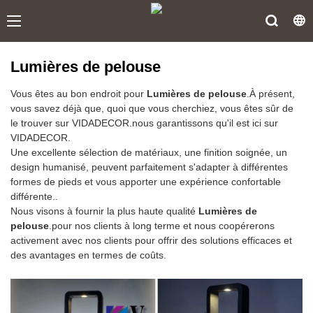
Lumières de pelouse
Vous êtes au bon endroit pour
Lumières de pelouse
.À présent,
vous savez déjà que, quoi que vous cherchiez, vous êtes sûr de
le trouver sur VIDADECOR.nous garantissons qu'il est ici sur
VIDADECOR.
Une excellente sélection de matériaux, une finition soignée, un
design humanisé, peuvent parfaitement s'adapter à différentes
formes de pieds et vous apporter une expérience confortable
différente..
Nous visons à fournir la plus haute qualité
Lumières de
pelouse
.pour nos clients à long terme et nous coopérerons
activement avec nos clients pour offrir des solutions efficaces et
des avantages en termes de coûts.