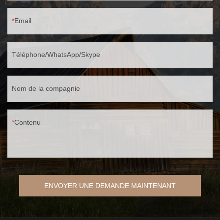
Email
Téléphone/WhatsApp/Skype
Nom de la compagnie
Contenu
ENVOYER UNE DEMANDE MAINTENANT