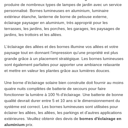
produire de nombreux types de lampes de jardin avec un service
personnalisé. Bornes lumineuses en aluminium, luminaire
extérieur étanche, lanterne de borne de pelouse externe,
éclairage paysager en aluminium, très approprié pour les
terrasses, les jardins, les porches, les garages, les paysages de
jardins, les trottoirs et les allées.
L'éclairage des allées et des bornes illumine vos allées et votre
paysage tout en donnant l'impression qu'une propriété est plus
grande grâce à un placement stratégique. Les bornes lumineuses
sont également parfaites pour apporter une ambiance relaxante
et mettre en valeur les plantes grâce aux lumières douces.
Une borne d'éclairage solaire bien construite doit fournir au moins
quatre nuits complètes de batterie de secours pour faire
fonctionner la lumière à 100 % d'éclairage. Une batterie de bonne
qualité devrait durer entre 5 et 10 ans si le dimensionnement du
système est correct. Les bornes lumineuses sont utilisées pour
éclairer les allées, les allées, les parkings et d'autres applications
extérieures. Veuillez obtenir des devis de
bornes d'éclairage en
aluminium
prix.