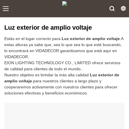
Luz exterior de amplio voltaje
Estás en el lugar correcto para
Luz exterior de amplio voltaje
.A
estas alturas ya sabe que, sea lo que sea lo que esté buscando,
lo encontrará en VIDADECOR.garantizamos que está aquí en
VIDADECOR.
EION LIGHTING TECHNOLOGY CO., LIMITED ofrece servicios
de calidad para clientes de todo el mundo..
Nuestro objetivo es brindar la más alta calidad
Luz exterior de
amplio voltaje
.para nuestros clientes a largo plazo y
cooperaremos activamente con nuestros clientes para ofrecer
soluciones efectivas y beneficios económicos.