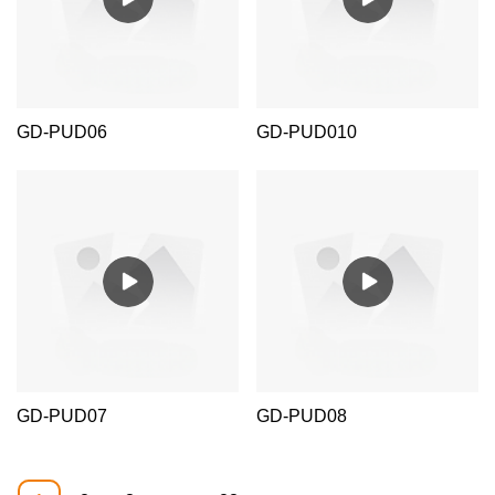
GD-PUD06
GD-PUD010
GD-PUD07
GD-PUD08