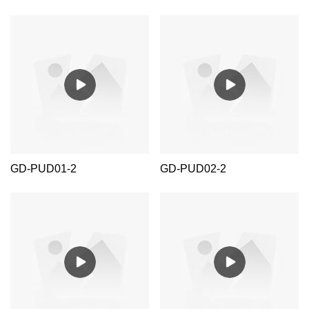
GD-PUD01-2
GD-PUD02-2