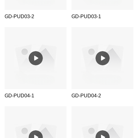
GD-PUD03-2
GD-PUD03-1
GD-PUD04-1
GD-PUD04-2