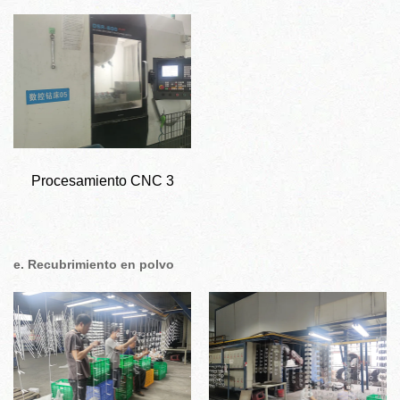
Procesamiento CNC 3
e. Recubrimiento en polvo