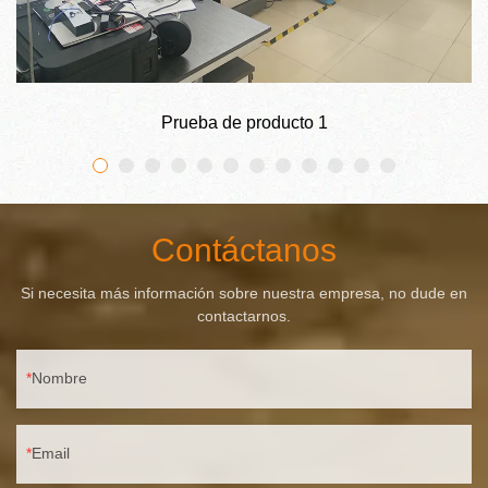
Prueba de producto 1
Contáctanos
Si necesita más información sobre nuestra empresa, no dude en
contactarnos.
Nombre
Email