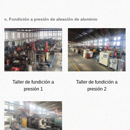
c. Fundición a presión de aleación de aluminio
Taller de fundición a
Taller de fundición a
presión 1
presión 2