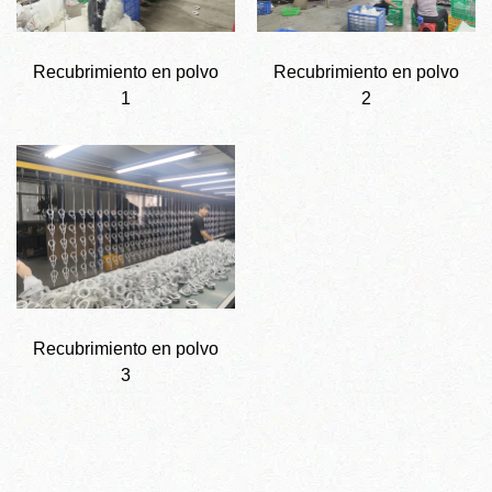
Recubrimiento en polvo
Recubrimiento en polvo
1
2
Recubrimiento en polvo
3