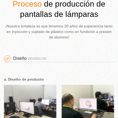
Proceso
de producción de
pantallas de lámparas
¡Nuestra fortaleza es que tenemos 20 años de experiencia tanto
en inyección y soplado de plástico como en fundición a presión
de aluminio!
Diseño
1F
VIDADECOR
a. Diseño de producto