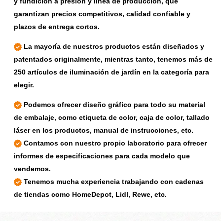
y fundición a presión y línea de producción, que
garantizan precios competitivos, calidad confiable y
plazos de entrega cortos.
La mayoría de nuestros productos están diseñados y
patentados originalmente, mientras tanto, tenemos más de
250 artículos de iluminación de jardín en la categoría para
elegir.
Podemos ofrecer diseño gráfico para todo su material
de embalaje, como etiqueta de color, caja de color, tallado
láser en los productos, manual de instrucciones, etc.
Contamos con nuestro propio laboratorio para ofrecer
informes de especificaciones para cada modelo que
vendemos.
Tenemos mucha experiencia trabajando con cadenas
de tiendas como HomeDepot, Lidl, Rewe, etc.