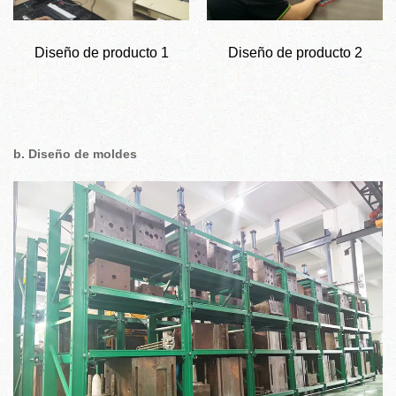
Diseño de producto 1
Diseño de producto 2
b. Diseño de moldes