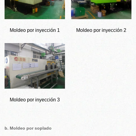
Moldeo por inyección 1
Moldeo por inyección 2
Moldeo por inyección 3
b. Moldeo por soplado