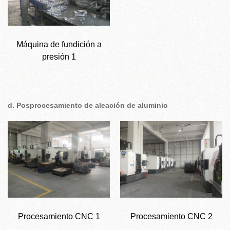
Máquina de fundición a
presión 1
d. Posprocesamiento de aleación de aluminio
Procesamiento CNC 1
Procesamiento CNC 2