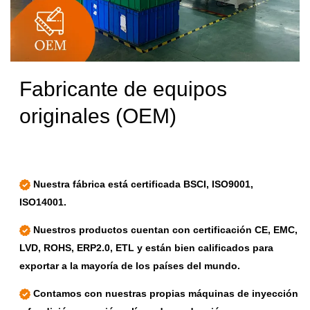
Fabricante de equipos
originales (OEM)
Nuestra fábrica está certificada BSCI, ISO9001,
ISO14001.
Nuestros productos cuentan con certificación CE, EMC,
LVD, ROHS, ERP2.0, ETL y están bien calificados para
exportar a la mayoría de los países del mundo.
Contamos con nuestras propias máquinas de inyección