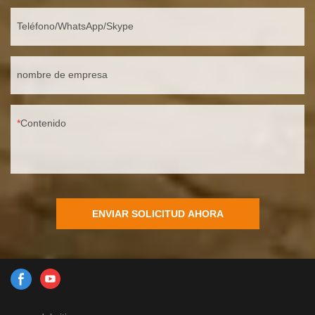
Teléfono/WhatsApp/Skype
nombre de empresa
Contenido
ENVIAR SOLICITUD AHORA