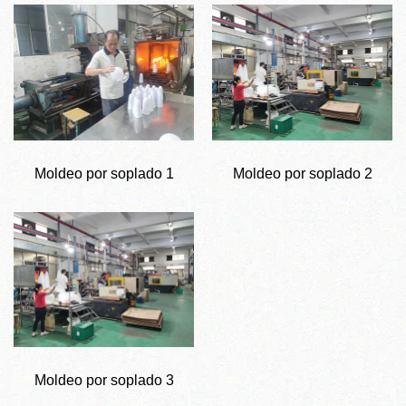
Moldeo por soplado 1
Moldeo por soplado 2
Moldeo por soplado 3