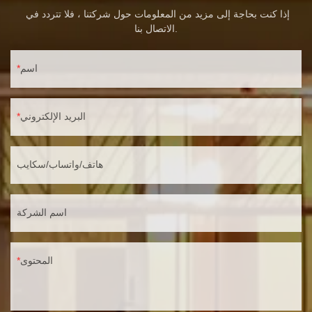
إذا كنت بحاجة إلى مزيد من المعلومات حول شركتنا ، فلا تتردد في
الاتصال بنا.
اسم
البريد الإلكتروني
هاتف/واتساب/سكايب
اسم الشركة
المحتوى