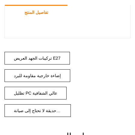
تفاصيل المنتج
تركيبات الجهد العريض E27
إضاءة خارجية مقاومة للبرد
تظليل PC عالي الشفافية
إضاءة حديقة لا تحتاج إلى صيانة